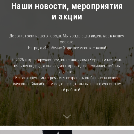
Наши новости, мероприятия
и акции
Дорогие гости нашего города. Мы всегда рады видеть вас в нашем
хостеле.
Награда «Особенно Хорошее место» — наша!
С 2026 года её вручают тем, кто становится «Хорошим местом»
пять лет подряд, а значит, из года в год заслуживает любовь
клиентов.
Всё это время мы стремимся сохранять стабильно высокое
качество. Спасибо вам за доверие, отзывы и высокую оценку
нашей работы!