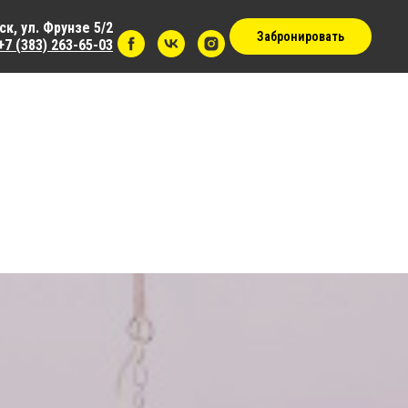
к, ул. Фрунзе 5/2
Забронировать
+7 (383) 263-65-03