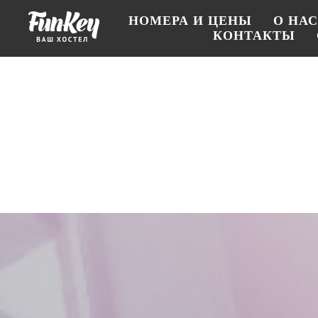
НОМЕРА И ЦЕНЫ
О НАС
КОНТАКТЫ