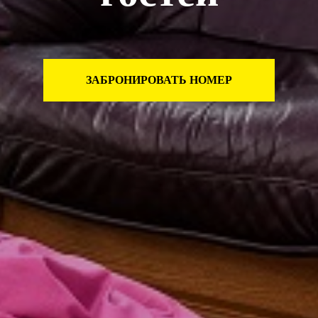
ЗАБРОНИРОВАТЬ НОМЕР